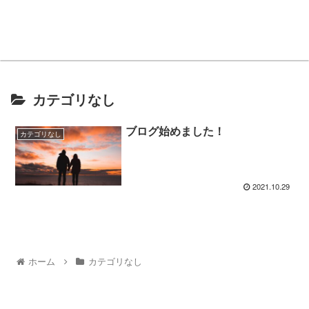
カテゴリなし
ブログ始めました！
カテゴリなし
2021.10.29
ホーム
カテゴリなし