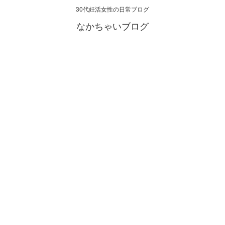
30代妊活女性の日常ブログ
なかちゃいブログ