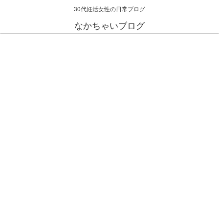
30代妊活女性の日常ブログ
なかちゃいブログ