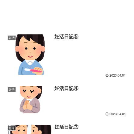
妊活日記⑤
妊活
2023.04.01
妊活日記④
妊活
2023.04.01
妊活日記③
妊活