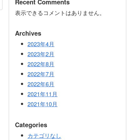
Recent Comments
表示できるコメントはありません。
Archives
2023年4月
2023年2月
2022年8月
2022年7月
2022年6月
2021年11月
2021年10月
Categories
カテゴリなし