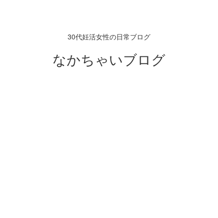
30代妊活女性の日常ブログ
なかちゃいブログ