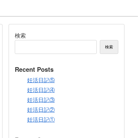
検索
検索
Recent Posts
妊活日記⑤
妊活日記④
妊活日記③
妊活日記②
妊活日記①