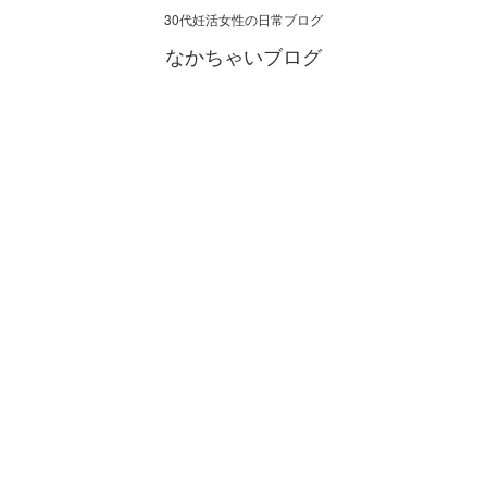
30代妊活女性の日常ブログ
なかちゃいブログ