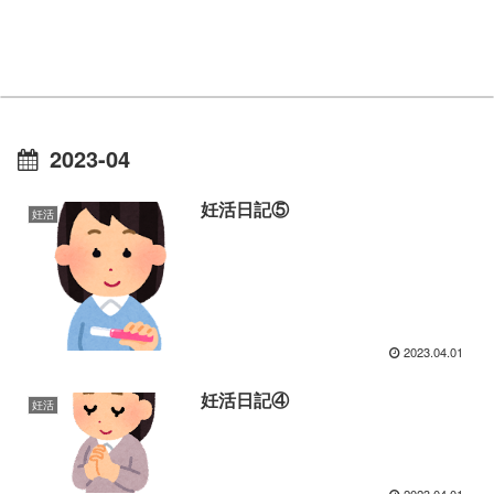
2023-04
妊活日記⑤
妊活
2023.04.01
妊活日記④
妊活
2023.04.01